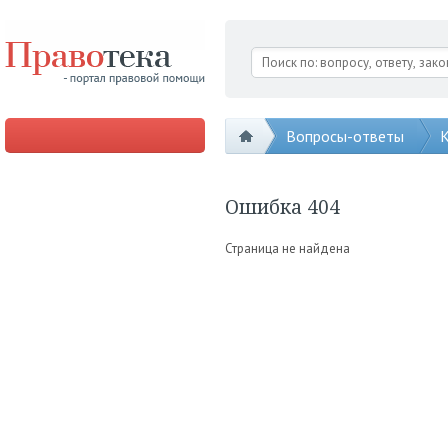
Вопросы-ответы
К
Ошибка 404
Страница не найдена