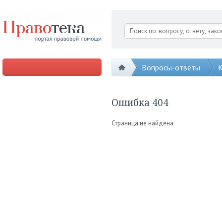
Вопросы-ответы
К
Ошибка 404
Страница не найдена