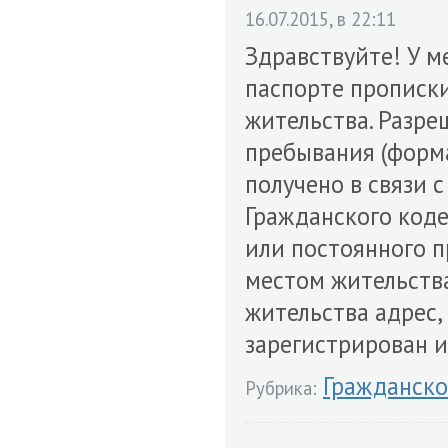
16.07.2015, в 22:11
Здравствуйте! У м
паспорте прописки
жительства. Разре
пребывания (форм
получено в связи 
Гражданского коде
или постоянного 
местом жительства
жительства адрес,
зарегистрирован и
Гражданско
Рубрика: