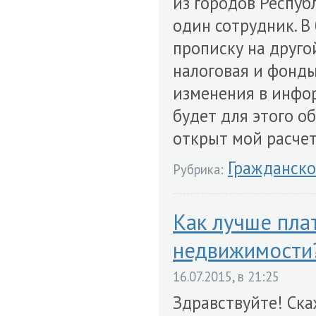
из городов Республ
один сотрудник. 
прописку на друго
налоговая и фонды
изменения в инфо
будет для этого об
открыт мой расчет
Гражданско
Рубрика:
Как лучше пла
недвижимости
16.07.2015, в 21:25
Здравствуйте! Ска