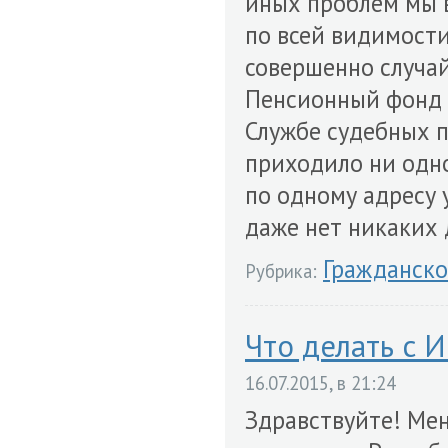
иных проблем мы в
по всей видимости,
совершенно случайн
Пенсионный фонд и
Службе судебных пр
приходило ни одн
по одному адресу у
даже нет никаких 
Гражданско
Рубрика:
Что делать с 
16.07.2015, в 21:24
Здравствуйте! Мен