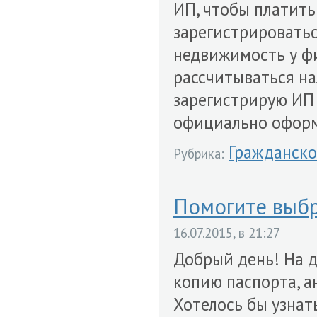
ИП, чтобы платить
зарегистрировать
недвижимость у фи
рассчитываться нал
зарегистрирую ИП 
официально оформ
Гражданско
Рубрика:
Помогите выбр
16.07.2015, в 21:27
Добрый день! На 
копию паспорта, а
Хотелось бы узнат