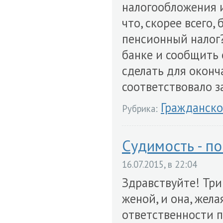
налогообложения и
что, скорее всего,
пенсионный налог?
банке и сообщить 
сделать для окон
соответствовало з
Гражданско
Рубрика:
Судимость - п
16.07.2015, в 22:04
Здравствуйте! Три
женой, и она, жел
ответственности по