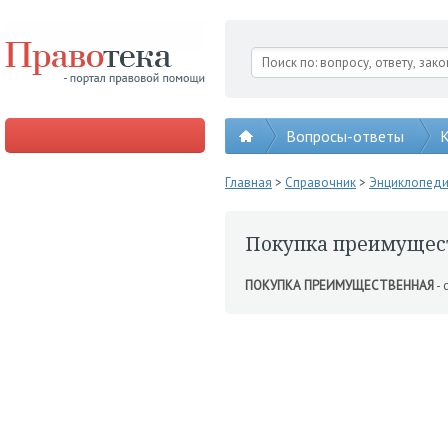
Вопросы-ответы
К
Главная
>
Справочник
>
Энциклопед
Покупка преимущес
ПОКУПКА ПРЕИМУЩЕСТВЕННАЯ
- 