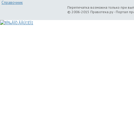
Справочник
Перепечатка возможна только при вы
© 2006-2015 Правотека.ру - Портал п