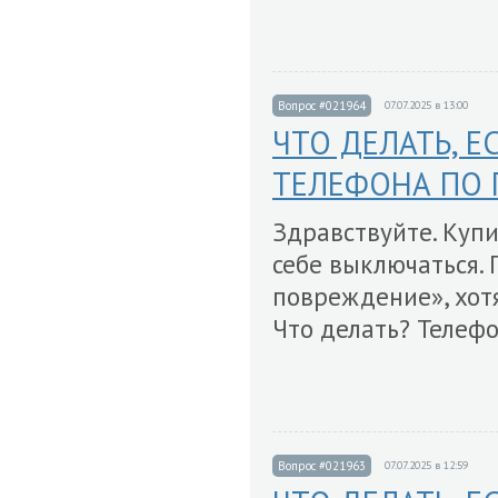
Вопрос #021964
07.07.2025 в 13:00
ЧТО ДЕЛАТЬ, 
ТЕЛЕФОНА ПО 
Здравствуйте. Купи
себе выключаться. 
повреждение», хотя
Что делать? Телефо
Вопрос #021963
07.07.2025 в 12:59