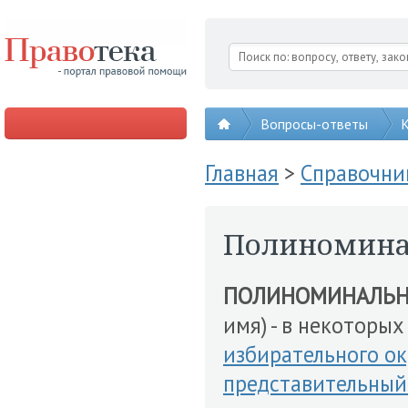
Вопросы-ответы
К
Главная
>
Справочни
Полиномина
ПОЛИНОМИНАЛЬН
имя) - в некоторы
избирательного ок
представительный