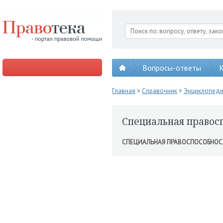
Вопросы-ответы
К
Главная
>
Справочник
>
Энциклопед
Специальная правос
СПЕЦИАЛЬНАЯ ПРАВОСПОСОБНОС