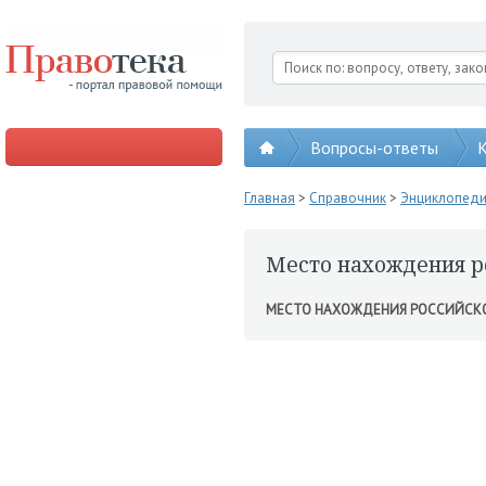
Вопросы-ответы
К
Главная
>
Справочник
>
Энциклопед
Место нахождения р
МЕСТО НАХОЖДЕНИЯ РОССИЙСК