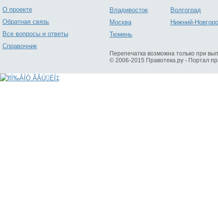
О проекте
Владивосток
Волгоград
Обратная связь
Москва
Нижний-Новгор
Все вопросы и ответы
Тюмень
Справочник
Перепечатка возможна только при вы
© 2006-2015 Правотека.ру - Портал п