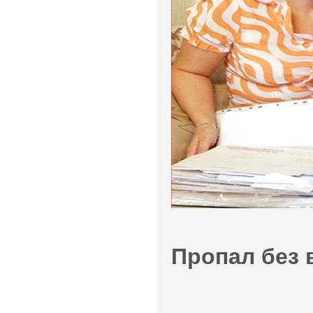
Пропал без 