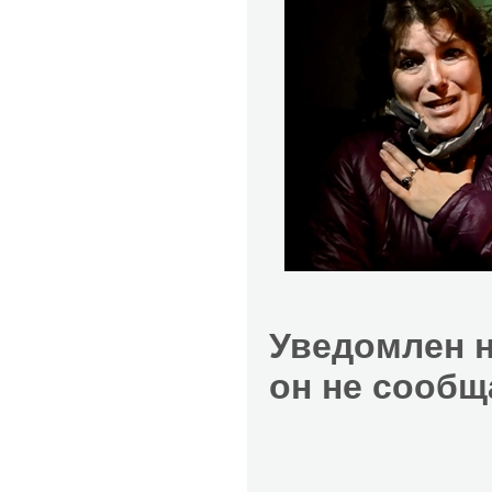
Уведомлен н
он не сообщ