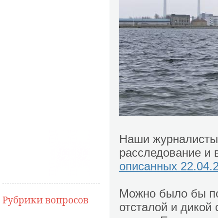
Наши журналисты 
расследование и
описанных 22.04.
Можно было бы по
Рубрики вопросов
отсталой и дикой 