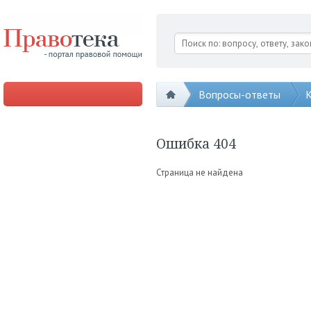
Вопросы-ответы
К
Ошибка 404
Страница не найдена