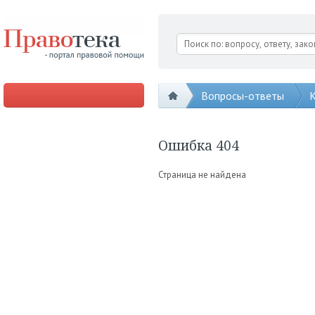
Вопросы-ответы
К
Ошибка 404
Страница не найдена