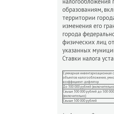
налогообложения 
образованиям, вк
территории города
изменения его гран
города федеральн
физических лиц о
указанных муници
Ставки налога уст
Суммарная инвентаризационная с
объектов налогообложения, умн
коэффициент-дефлятор
До 300 000 рублей (включительно
Свыше 300 000 рублей до 500 000
(включительно)
Свыше 500 000 рублей