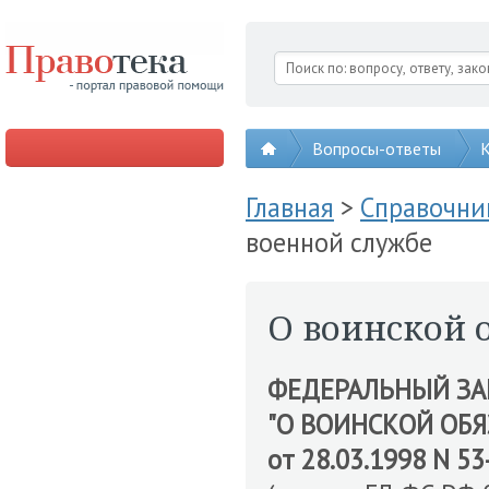
Вопросы-ответы
К
Главная
>
Справочни
военной службе
О воинской 
ФЕДЕРАЛЬНЫЙ З
"О ВОИНСКОЙ ОБ
от 28.03.1998 N 5