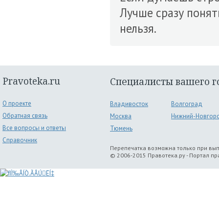
Лучше сразу понят
нельзя.
Pravoteka.ru
Специалисты вашего г
О проекте
Владивосток
Волгоград
Обратная связь
Москва
Нижний-Новгор
Все вопросы и ответы
Тюмень
Справочник
Перепечатка возможна только при вы
© 2006-2015 Правотека.ру - Портал п