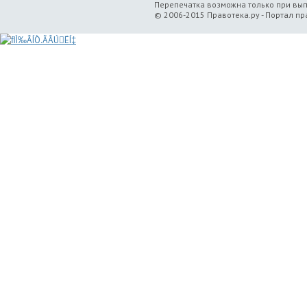
Перепечатка возможна только при вы
© 2006-2015 Правотека.ру - Портал п