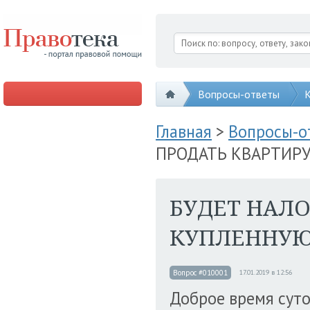
Вопросы-ответы
К
Главная
>
Вопросы-
ПРОДАТЬ КВАРТИРУ
БУДЕТ НАЛО
КУПЛЕННУЮ
Вопрос #010001
17.01.2019 в 12:56
Доброе время суто