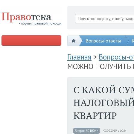
Вопросы-ответы
К
Главная
>
Вопросы-
МОЖНО ПОЛУЧИТЬ 
С КАКОЙ С
НАЛОГОВЫЙ
КВАРТИР
Вопрос #010044
02.02.2019 в 10:44