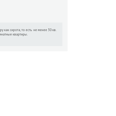
 как сирота, то есть не менее 30 кв.
мнатные квартиры.