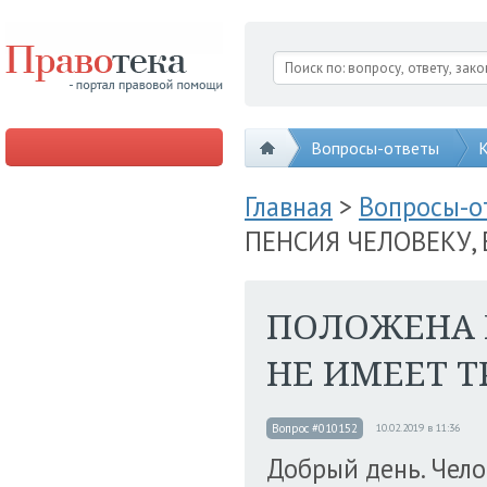
Вопросы-ответы
К
Главная
>
Вопросы-
ПЕНСИЯ ЧЕЛОВЕКУ,
ПОЛОЖЕНА 
НЕ ИМЕЕТ Т
Вопрос #010152
10.02.2019 в 11:36
Добрый день. Челов