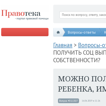
Вопросы-ответы
К
Главная
>
Вопросы-
ПОЛУЧИТЬ СОЦ ВЫП
СОБСТВЕННОСТИ?
МОЖНО ПОЛ
РЕБЕНКА, И
Вопрос #011307
16.06.2019 в 11:26