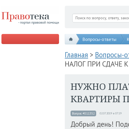
Вопросы-ответы
К
Главная
>
Вопросы-
НАЛОГ ПРИ СДАЧЕ 
НУЖНО ПЛА
КВАРТИРЫ П
Вопрос #011352
02.07.2019 в 07:19
Добрый день! Под