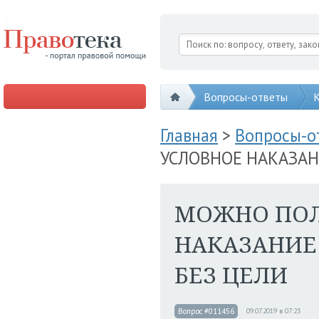
Вопросы-ответы
К
Главная
>
Вопросы-
УСЛОВНОЕ НАКАЗАН
МОЖНО ПОЛ
НАКАЗАНИЕ
БЕЗ ЦЕЛИ
Вопрос #011456
09.07.2019 в 07:23