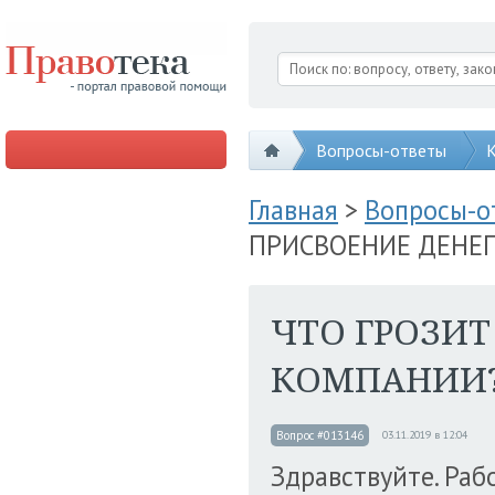
Вопросы-ответы
К
Главная
>
Вопросы-
ПРИСВОЕНИЕ ДЕНЕ
ЧТО ГРОЗИТ
КОМПАНИИ
Вопрос #013146
03.11.2019 в 12:04
Здравствуйте. Раб