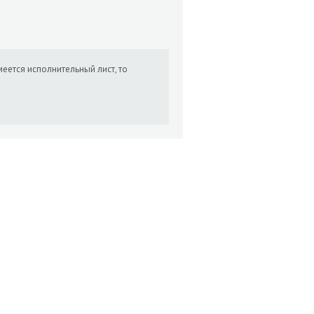
еется исполнительный лист, то