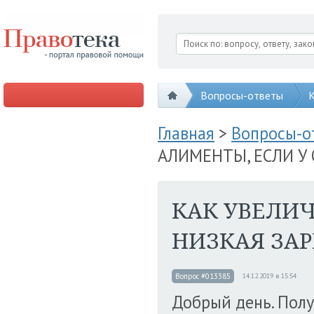
Вопросы-ответы
К
Главная
>
Вопросы-
АЛИМЕНТЫ, ЕСЛИ У
КАК УВЕЛИЧ
НИЗКАЯ ЗА
Вопрос #013385
14.12.2019 в 15:54
Добрый день. Полу