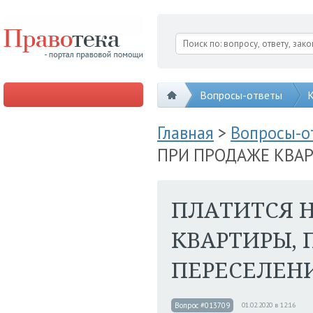
Вопросы-ответы
К
Главная
>
Вопросы-
ПРИ ПРОДАЖЕ КВАР
ПЛАТИТСЯ 
КВАРТИРЫ,
ПЕРЕСЕЛЕН
Вопрос #013709
01.02.2020 в 12:16