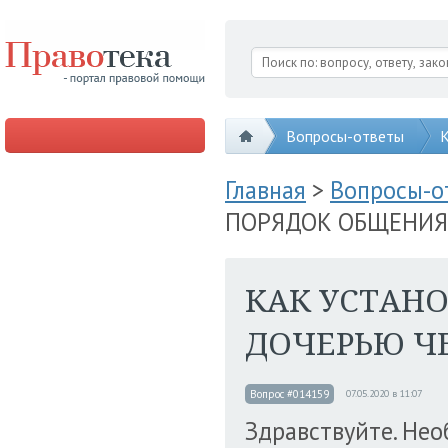
Вопросы-ответы
К
Главная
>
Вопросы-
ПОРЯДОК ОБЩЕНИЯ 
КАК УСТАН
ДОЧЕРЬЮ ЧЕ
Вопрос #014159
07.05.2020 в 11:07
Здравствуйте. Нео