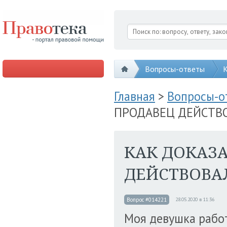
Вопросы-ответы
К
Главная
>
Вопросы-
ПРОДАВЕЦ ДЕЙСТВ
КАК ДОКАЗА
ДЕЙСТВОВА
Вопрос #014221
28.05.2020 в 11:36
Моя девушка работ