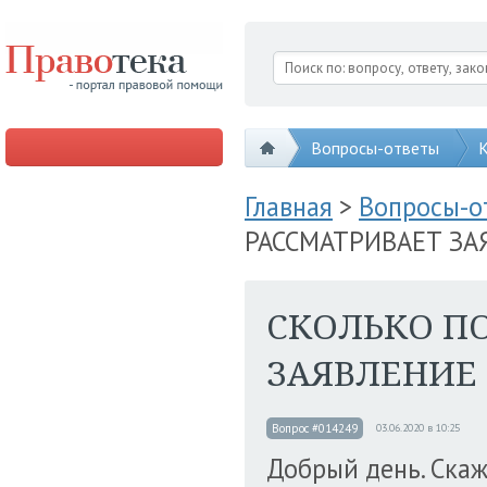
Вопросы-ответы
К
Главная
>
Вопросы-
РАССМАТРИВАЕТ ЗА
СКОЛЬКО П
ЗАЯВЛЕНИЕ 
Вопрос #014249
03.06.2020 в 10:25
Добрый день. Скаж