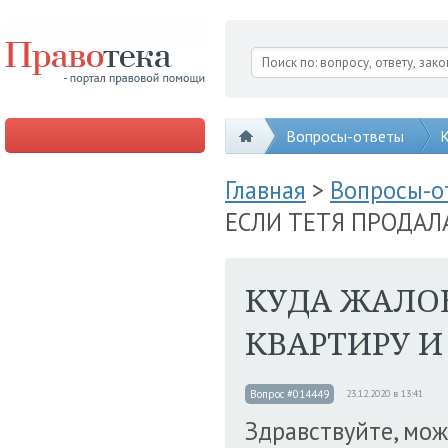
Вопросы-ответы
К
Главная
>
Вопросы-
ЕСЛИ ТЕТЯ ПРОДАЛ
КУДА ЖАЛОВ
КВАРТИРУ И
Вопрос #014449
23.12.2020 в 13:41
Здравствуйте, мож