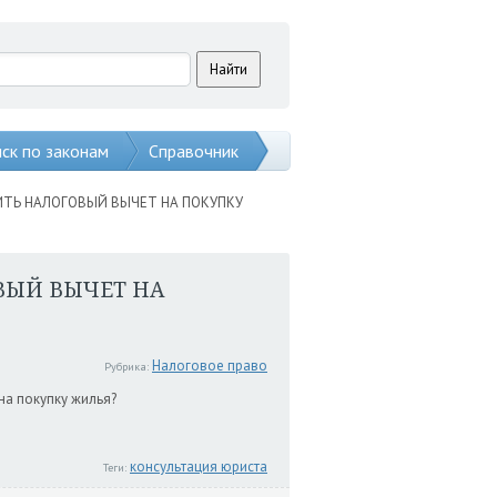
ск по законам
Справочник
ТЬ НАЛОГОВЫЙ ВЫЧЕТ НА ПОКУПКУ
ВЫЙ ВЫЧЕТ НА
Налоговое право
Рубрика:
на покупку жилья?
консультация юриста
Теги: