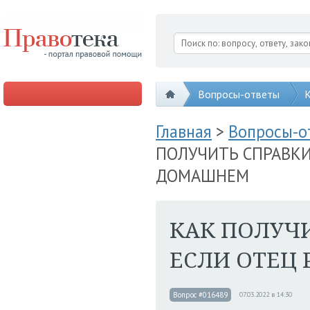
Вопросы-ответы
К
Главная
>
Вопросы-
ПОЛУЧИТЬ СПРАВКИ
ДОМАШНЕМ
КАК ПОЛУЧИ
ЕСЛИ ОТЕЦ
Вопрос #016489
07.03.2022 в 14:30