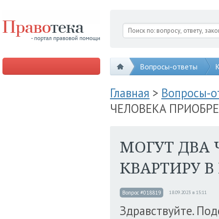
Вопросы-ответы
К
Главная
>
Вопросы-
ЧЕЛОВЕКА ПРИОБРЕ
МОГУТ ДВА
КВАРТИРУ В
Вопрос #018819
18.09.2023 в 15:11
Здравствуйте. Под