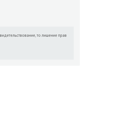
свидетельствование, то лишение прав