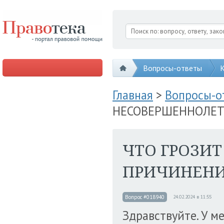
Вопросы-ответы
К
Главная
>
Вопросы-
НЕСОВЕРШЕННОЛЕТ
ЧТО ГРОЗИ
ПРИЧИНЕНИ
Вопрос #018940
24.02.2024 в 11:55
Здравствуйте. У ме