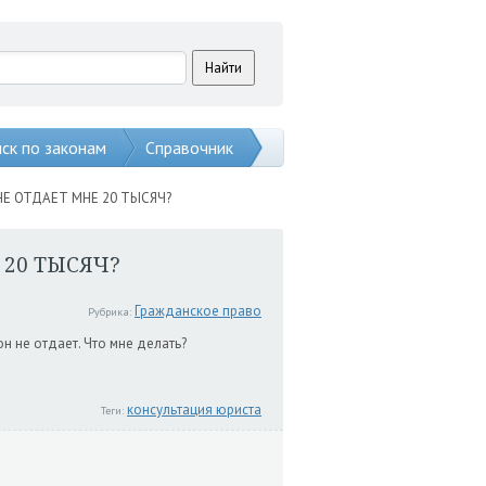
ск по законам
Справочник
НЕ ОТДАЕТ МНЕ 20 ТЫСЯЧ?
 20 ТЫСЯЧ?
Гражданское право
Рубрика:
он не отдает. Что мне делать?
консультация юриста
Теги: