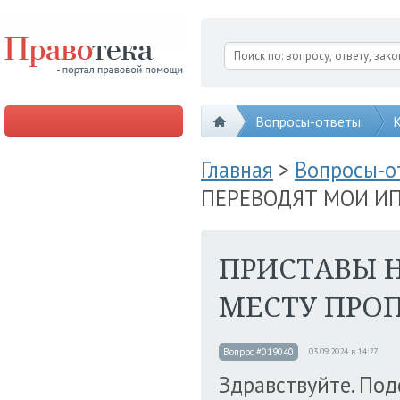
Вопросы-ответы
К
Главная
>
Вопросы-
ПЕРЕВОДЯТ МОИ ИП
ПРИСТАВЫ Н
МЕСТУ ПРОП
Вопрос #019040
03.09.2024 в 14:27
Здравствуйте. Под