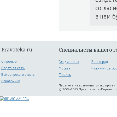
согласи
в нем б
Pravoteka.ru
Специалисты вашего г
О проекте
Владивосток
Волгоград
Обратная связь
Москва
Нижний-Новгор
Все вопросы и ответы
Тюмень
Справочник
Перепечатка возможна только при вы
© 2006-2015 Правотека.ру - Портал п