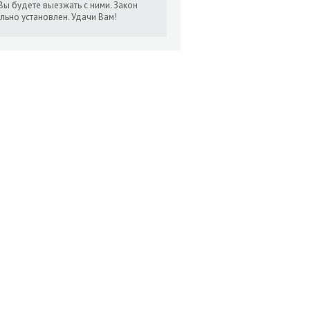
Вы будете выезжать с ними. Закон
льно установлен. Удачи Вам!