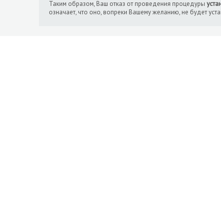
Таким образом, Ваш отказ от проведения процедуры
уста
означает, что оно, вопреки Вашему желанию, не будет уст