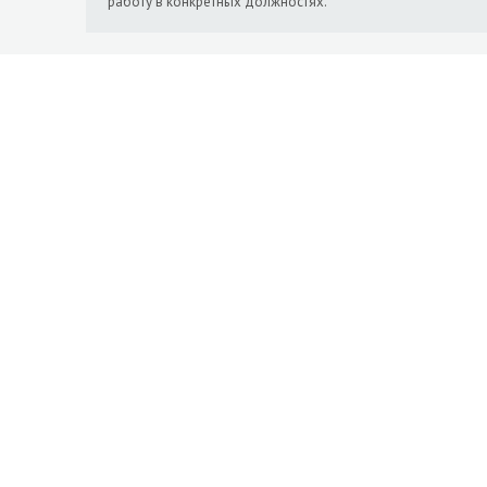
работу в конкретных должностях.