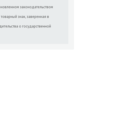
становленном законодательством
 товарный знак, заверенная в
детельства о государственной