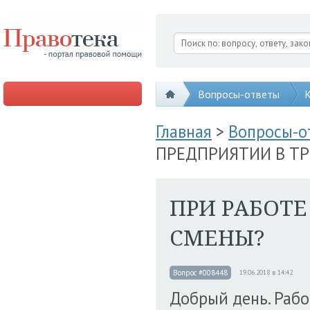
Вопросы-ответы
К
Главная
>
Вопросы-
ПРЕДПРИЯТИИ В Т
ПРИ РАБОТЕ
СМЕНЫ?
Вопрос #008448
19.06.2018 в 14:42
Добрый день. Рабо