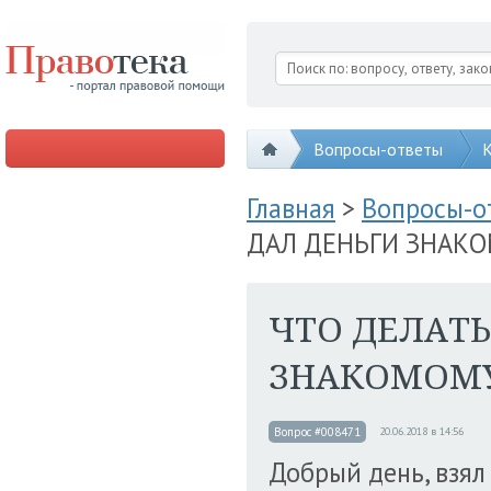
Вопросы-ответы
К
Главная
>
Вопросы-
ДАЛ ДЕНЬГИ ЗНАКО
ЧТО ДЕЛАТЬ
ЗНАКОМОМУ,
Вопрос #008471
20.06.2018 в 14:56
Добрый день, взял 