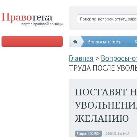
Вопросы-ответы
К
Главная
>
Вопросы-
ТРУДА ПОСЛЕ УВО
ПОСТАВЯТ Н
УВОЛЬНЕНИ
ЖЕЛАНИЮ
Вопрос #008524
22.06.2018 в 14:17