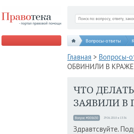
Вопросы-ответы
К
Главная
>
Вопросы-
ОБВИНИЛИ В КРАЖЕ
ЧТО ДЕЛАТЬ
ЗАЯВИЛИ В
Вопрос #008630
29.06.2018 в 13:36
Здравтсвуйте. Под