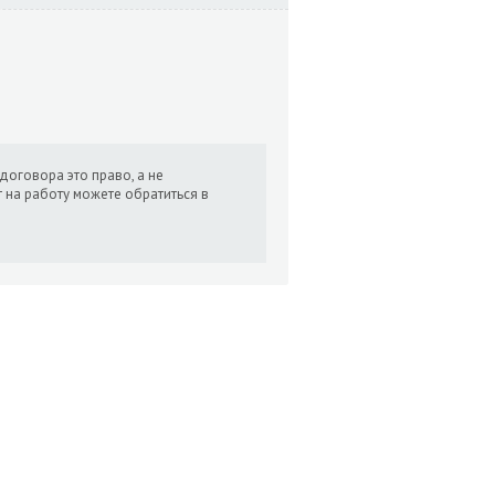
 договора это право, а не
 на работу можете обратиться в