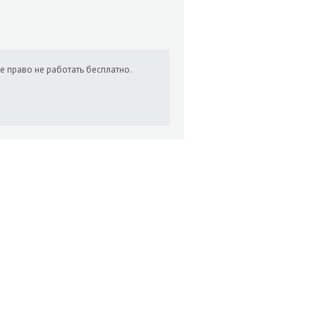
е право не работать бесплатно.