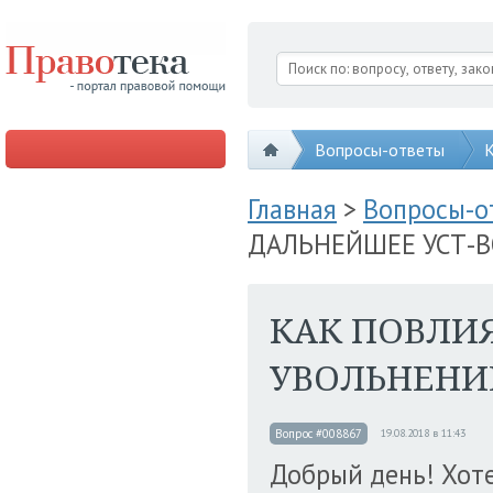
Вопросы-ответы
К
Главная
>
Вопросы-
ДАЛЬНЕЙШЕЕ УСТ-В
КАК ПОВЛИЯ
УВОЛЬНЕНИ
Вопрос #008867
19.08.2018 в 11:43
Добрый день! Хоте