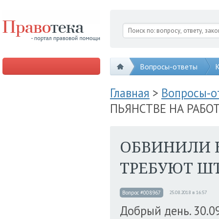
Вопросы-ответы
К
Главная
>
Вопросы-
ПЬЯНСТВЕ НА РАБОТ
ОБВИНИЛИ В
ТРЕБУЮТ ШТ
Вопрос #008967
25.08.2018 в 16:57
Добрый день. 30.0